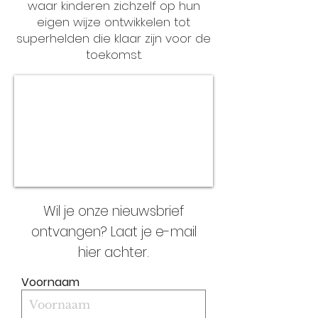
waar kinderen zichzelf op hun
eigen wijze ontwikkelen tot
superhelden die klaar zijn voor de
toekomst.
Wil je onze nieuwsbrief
ontvangen? Laat je e-mail
hier achter.
Voornaam