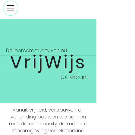
Dé leercommunity van nu
VrijWijs
Rotterdam
Vanuit vrijheid, vertrouwen en
verbinding bouwen we samen
met de community de mooiste
leeromgeving van Nederland