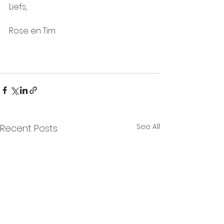
Liefs,
Rose en Tim
See All
Recent Posts