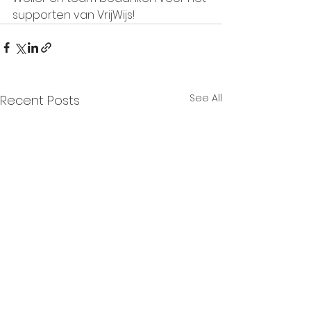
supporten van VrijWijs!
See All
Recent Posts