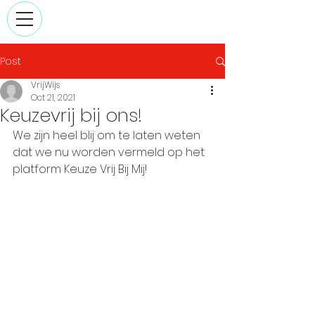
Post
VrijWijs
Oct 21, 2021
Keuzevrij bij ons!
We zijn heel blij om te laten weten 
dat we nu worden vermeld op het 
platform Keuze Vrij Bij Mij!