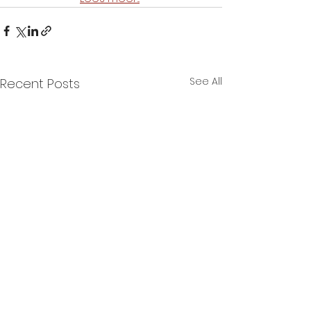
See All
Recent Posts