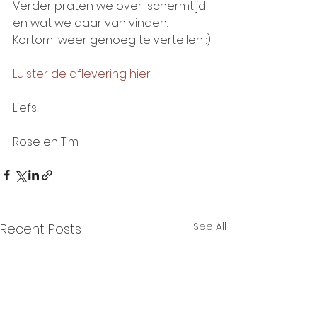
Verder praten we over 'schermtijd' 
en wat we daar van vinden. 
Kortom; weer genoeg te vertellen :)
Luister de aflevering hier.
Liefs,
Rose en Tim
See All
Recent Posts