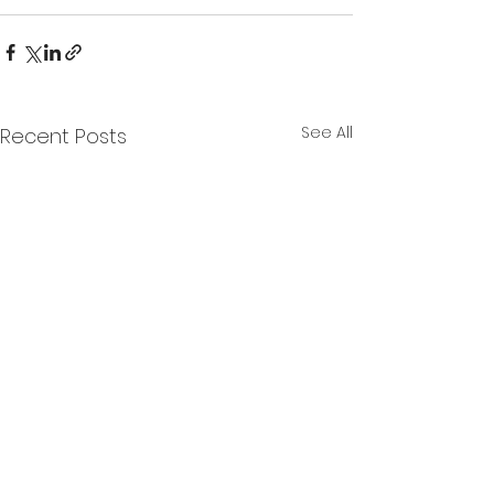
See All
Recent Posts