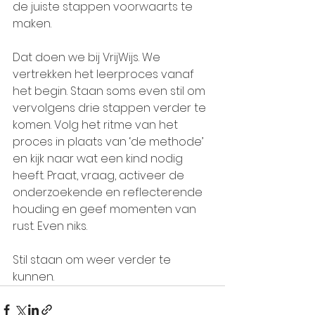
de juiste stappen voorwaarts te 
maken. 
Dat doen we bij VrijWijs. We 
vertrekken het leerproces vanaf 
het begin. Staan soms even stil om 
vervolgens drie stappen verder te 
komen. Volg het ritme van het 
proces in plaats van ‘de methode’ 
en kijk naar wat een kind nodig 
heeft. Praat, vraag, activeer de 
onderzoekende en reflecterende 
houding en geef momenten van 
rust. Even niks.
Stil staan om weer verder te 
kunnen.