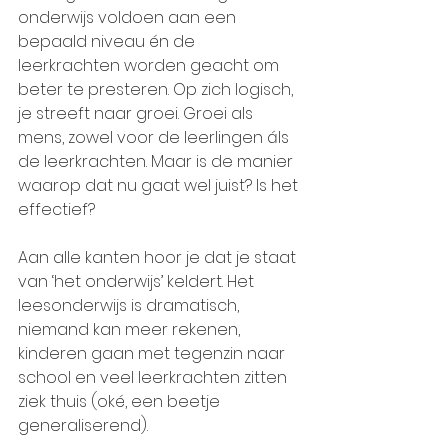
onderwijs voldoen aan een 
bepaald niveau én de 
leerkrachten worden geacht om 
beter te presteren. Op zich logisch, 
je streeft naar groei. Groei als 
mens, zowel voor de leerlingen áls 
de leerkrachten. Maar is de manier 
waarop dat nu gaat wel juist? Is het 
effectief?
Aan alle kanten hoor je dat je staat 
van ‘het onderwijs’ keldert. Het 
leesonderwijs is dramatisch, 
niemand kan meer rekenen, 
kinderen gaan met tegenzin naar 
school en veel leerkrachten zitten 
ziek thuis (oké, een beetje 
generaliserend).