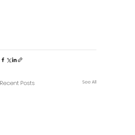
See All
Recent Posts