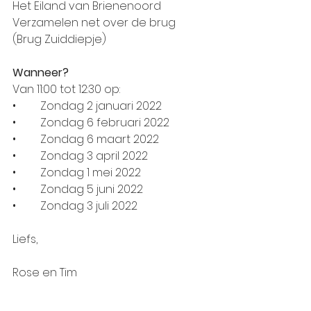
Het Eiland van Brienenoord
Verzamelen net over de brug 
(Brug Zuiddiepje)
Wanneer?
Van 11:00 tot 12:30 op:
•	Zondag 2 januari 2022
•	Zondag 6 februari 2022
•	Zondag 6 maart 2022
•	Zondag 3 april 2022
•	Zondag 1 mei 2022
•	Zondag 5 juni 2022
•	Zondag 3 juli 2022
Liefs, 
Rose en Tim